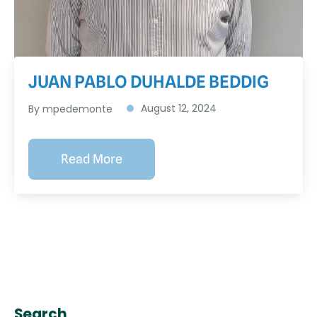
JUAN PABLO DUHALDE BEDDIG
August 12, 2024
By
mpedemonte
Read More
Search