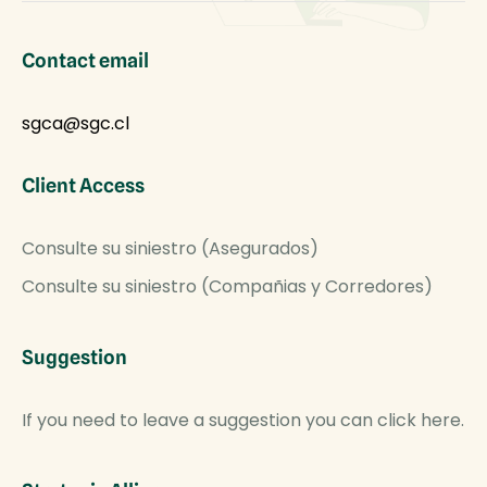
Contact email
sgca@sgc.cl
Client Access
Consulte su siniestro (Asegurados)
Consulte su siniestro (Compañias y Corredores)
Suggestion
If you need to leave a suggestion you can click here.