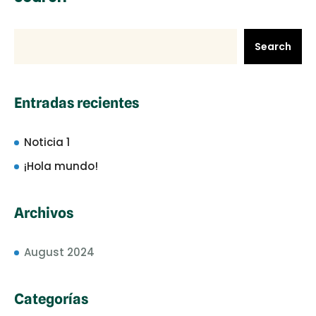
Search
Entradas recientes
Noticia 1
¡Hola mundo!
Archivos
August 2024
Categorías