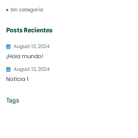
Sin categoría
Posts Recientes
August 13, 2024
¡Hola mundo!
August 13, 2024
Noticia 1
Tags