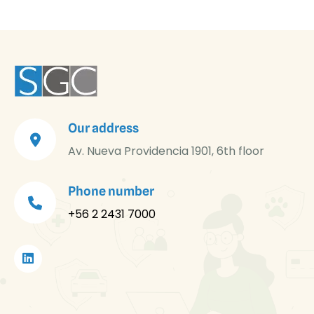
Our address
Av. Nueva Providencia 1901, 6th floor
Phone number
+56 2 2431 7000