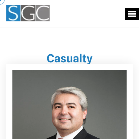
Casualty