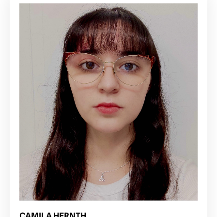
CAMILA HERNTH