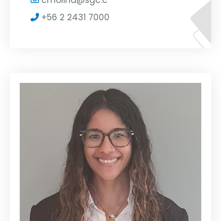
+56 2 2431 7000