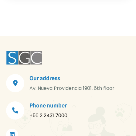
Our address
Av. Nueva Providencia 1901, 6th floor
Phone number
+56 2 2431 7000