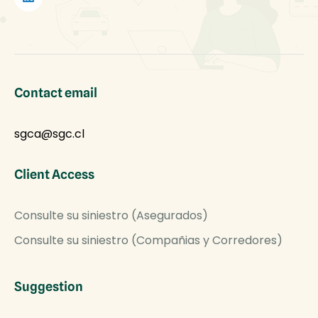
Contact email
sgca@sgc.cl
Client Access
Consulte su siniestro (Asegurados)
Consulte su siniestro (Compañias y Corredores)
Suggestion