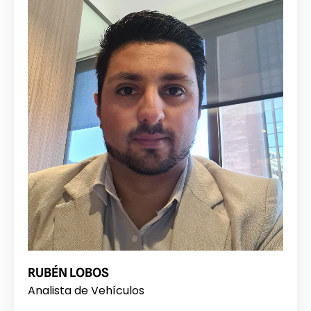
RUBÉN LOBOS
Analista de Vehículos