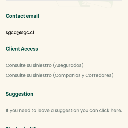
Contact email
sgca@sgc.cl
Client Access
Consulte su siniestro (Asegurados)
Consulte su siniestro (Compañias y Corredores)
Suggestion
If you need to leave a suggestion you can click here.