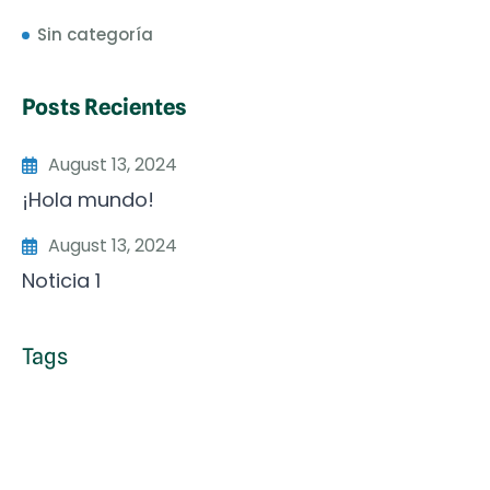
Sin categoría
Posts Recientes
August 13, 2024
¡Hola mundo!
August 13, 2024
Noticia 1
Tags