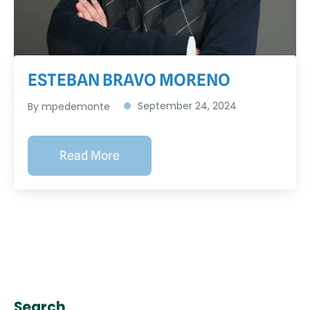
ESTEBAN BRAVO MORENO
September 24, 2024
By
mpedemonte
Read More
Search