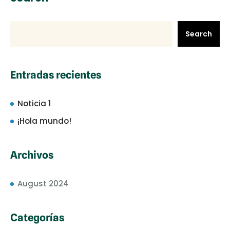
Search
Entradas recientes
Noticia 1
¡Hola mundo!
Archivos
August 2024
Categorías