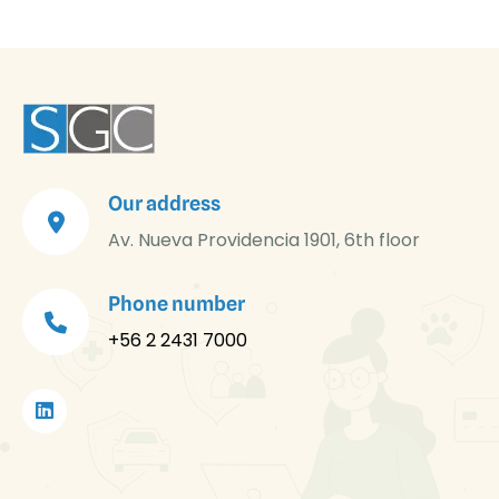
Our address
Av. Nueva Providencia 1901, 6th floor
Phone number
+56 2 2431 7000