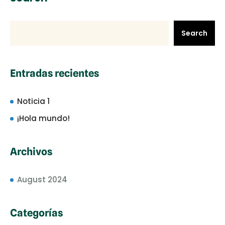
Search
Entradas recientes
Noticia 1
¡Hola mundo!
Archivos
August 2024
Categorías