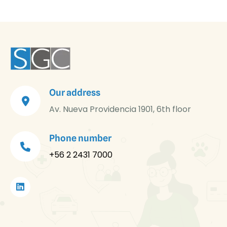
Our address
Av. Nueva Providencia 1901, 6th floor
Phone number
+56 2 2431 7000