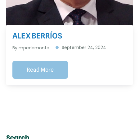
ALEX BERRÍOS
September 24, 2024
By
mpedemonte
Read More
Search