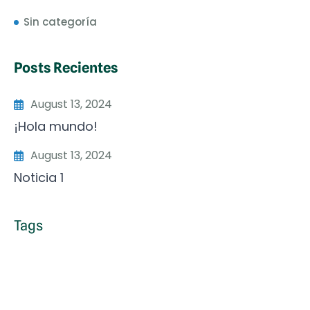
Sin categoría
Posts Recientes
August 13, 2024
¡Hola mundo!
August 13, 2024
Noticia 1
Tags