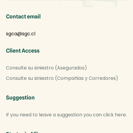
Contact email
sgca@sgc.cl
Client Access
Consulte su siniestro (Asegurados)
Consulte su siniestro (Compañias y Corredores)
Suggestion
If you need to leave a suggestion you can click here.