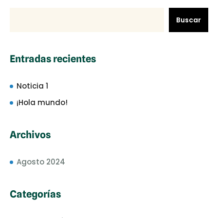
Buscar
Entradas recientes
Noticia 1
¡Hola mundo!
Archivos
Agosto 2024
Categorías