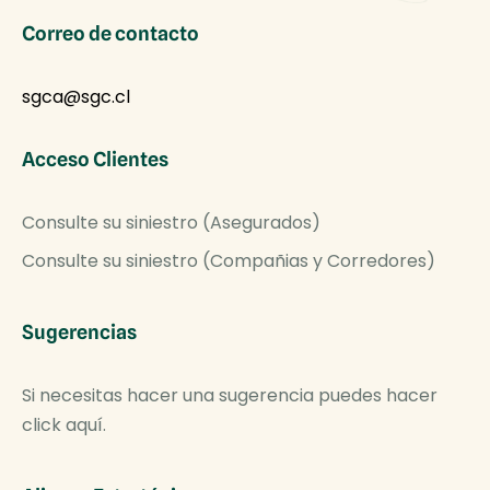
Correo de contacto
sgca@sgc.cl
Acceso Clientes
Consulte su siniestro (Asegurados)
Consulte su siniestro (Compañias y Corredores)
Sugerencias
Si necesitas hacer una sugerencia puedes hacer
click aquí.