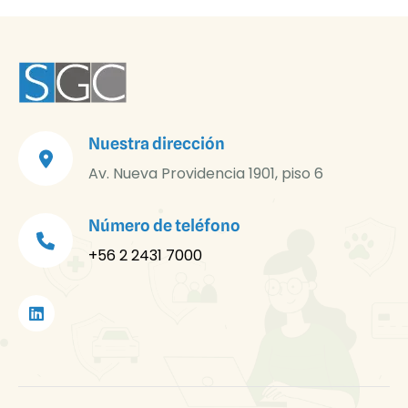
Nuestra dirección
Av. Nueva Providencia 1901, piso 6
Número de teléfono
+56 2 2431 7000