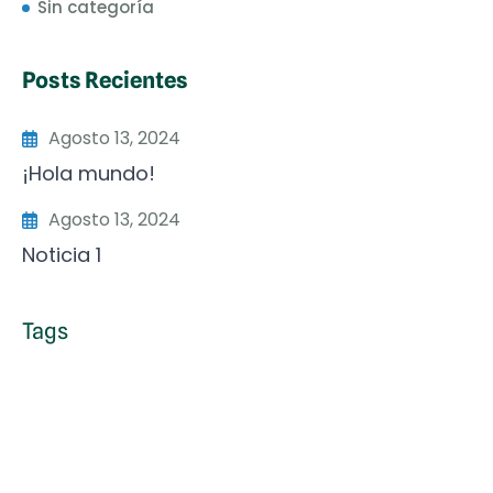
Sin categoría
Posts Recientes
Agosto 13, 2024
¡Hola mundo!
Agosto 13, 2024
Noticia 1
Tags