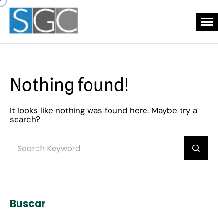
Nothing found!
It looks like nothing was found here. Maybe try a
search?
Buscar