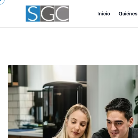
Inicio
Quiénes