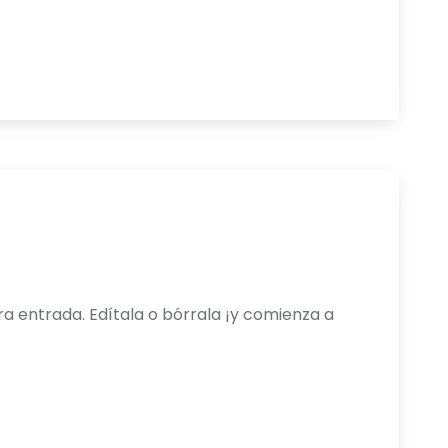
a entrada. Edítala o bórrala ¡y comienza a