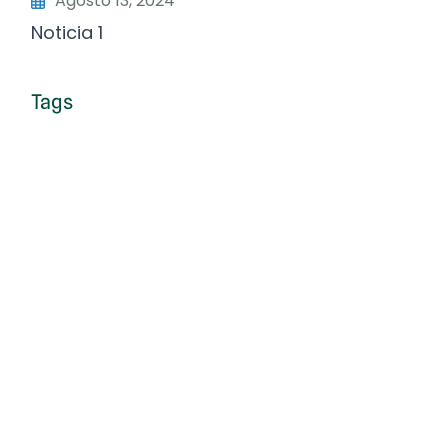
Agosto 13, 2024
Noticia 1
Tags