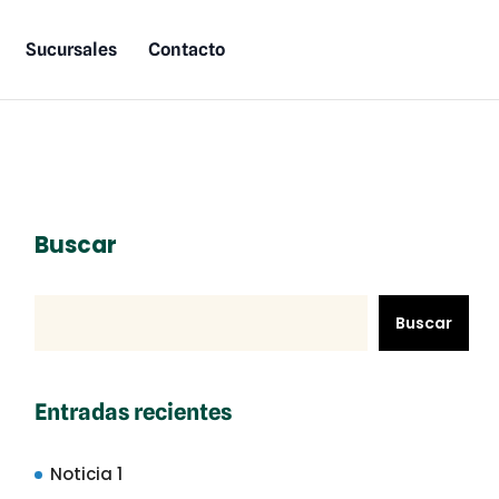
Sucursales
Contacto
Buscar
Buscar
Entradas recientes
Noticia 1