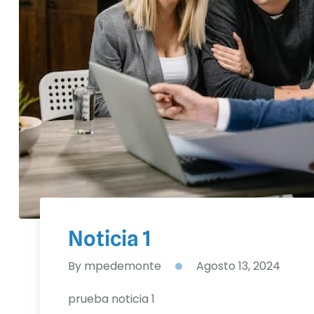
Noticia 1
By
mpedemonte
Agosto 13, 2024
prueba noticia 1