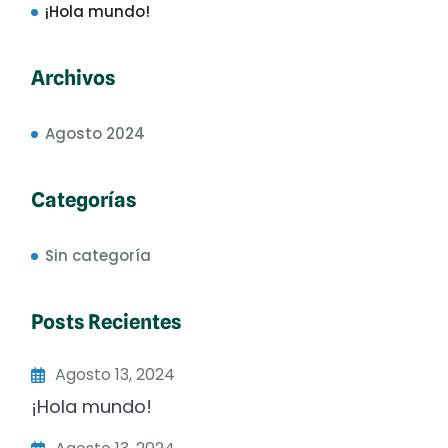
¡Hola mundo!
Archivos
Agosto 2024
Categorías
Sin categoría
Posts Recientes
Agosto 13, 2024
¡Hola mundo!