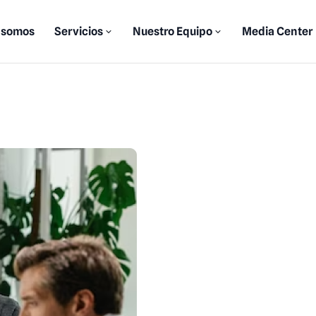
 somos
Servicios
Nuestro Equipo
Media Center