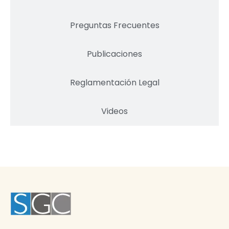
Preguntas Frecuentes
Publicaciones
Reglamentación Legal
Videos