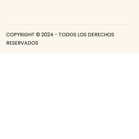
COPYRIGHT © 2024 - TODOS LOS DERECHOS
RESERVADOS