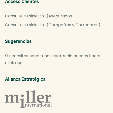
Acceso Clientes
Consulte su siniestro (Asegurados)
Consulte su siniestro (Compañias y Corredores)
Sugerencias
Si necesitas hacer una sugerencia puedes hacer
click aquí.
Alianza Estratégica