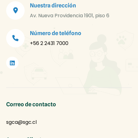
Nuestra dirección
Av. Nueva Providencia 1901, piso 6
Número de teléfono
+56 2 2431 7000
Correo de contacto
sgca@sgc.cl