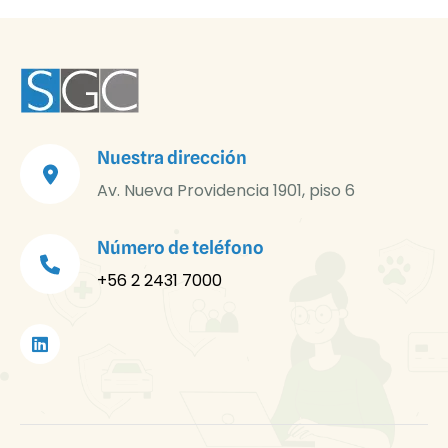
Nuestra dirección
Av. Nueva Providencia 1901, piso 6
Número de teléfono
+56 2 2431 7000