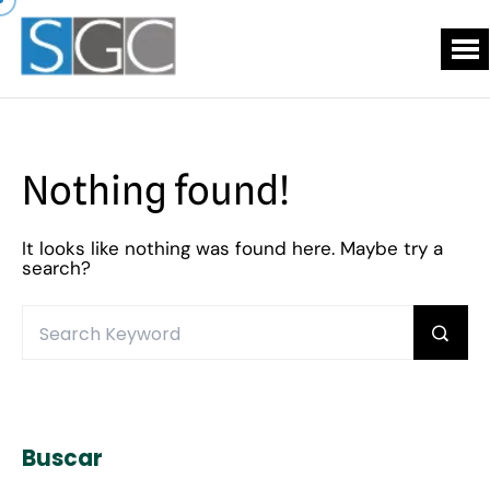
Nothing found!
It looks like nothing was found here. Maybe try a
search?
Buscar