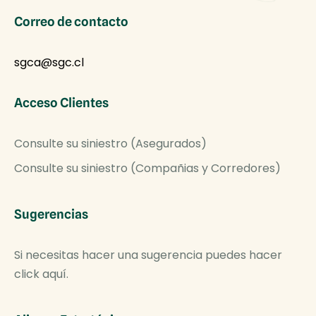
Correo de contacto
sgca@sgc.cl
Acceso Clientes
Consulte su siniestro (Asegurados)
Consulte su siniestro (Compañias y Corredores)
Sugerencias
Si necesitas hacer una sugerencia puedes hacer
click aquí.