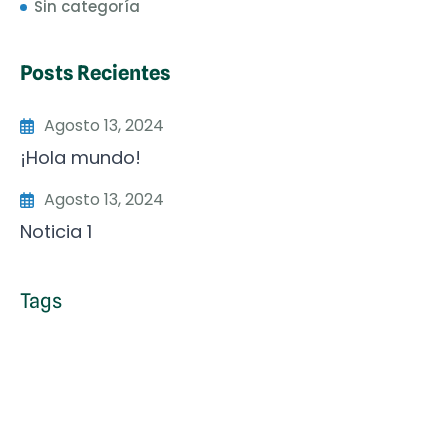
Sin categoría
Posts Recientes
Agosto 13, 2024
¡Hola mundo!
Agosto 13, 2024
Noticia 1
Tags