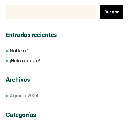
Buscar
Entradas recientes
Noticia 1
¡Hola mundo!
Archivos
Agosto 2024
Categorías