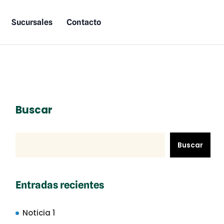
Sucursales
Contacto
Buscar
Buscar
Entradas recientes
Noticia 1