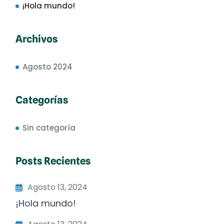
¡Hola mundo!
Archivos
Agosto 2024
Categorías
Sin categoría
Posts Recientes
Agosto 13, 2024
¡Hola mundo!