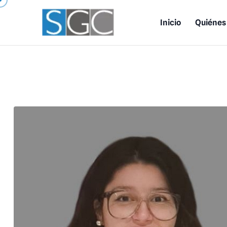
Inicio
Quiénes