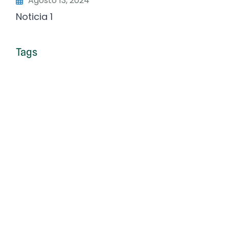
Agosto 13, 2024
Noticia 1
Tags