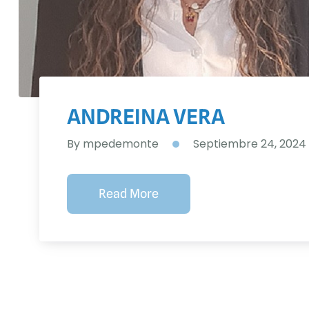
ANDREINA VERA
By
mpedemonte
Septiembre 24, 2024
Read More