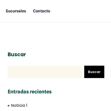
Sucursales
Contacto
Buscar
Buscar
Entradas recientes
Noticia 1