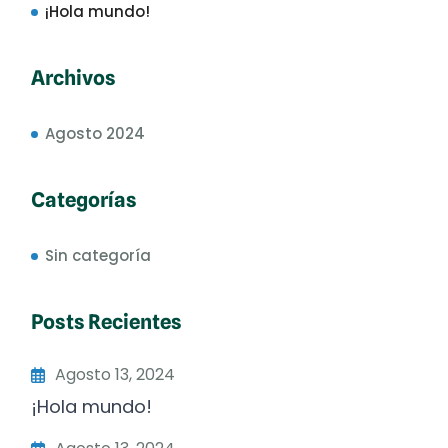
¡Hola mundo!
Archivos
Agosto 2024
Categorías
Sin categoría
Posts Recientes
Agosto 13, 2024
¡Hola mundo!