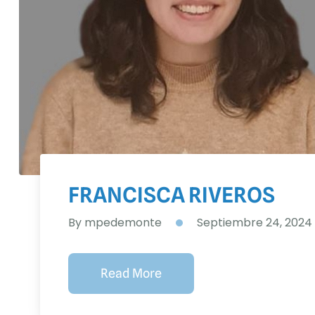
FRANCISCA RIVEROS
By
mpedemonte
Septiembre 24, 2024
Read More