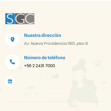
Nuestra dirección
Av. Nueva Providencia 1901, piso 6
Número de teléfono
+56 2 2431 7000