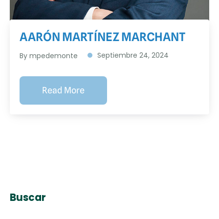
AARÓN MARTÍNEZ MARCHANT
Septiembre 24, 2024
By
mpedemonte
Read More
Buscar