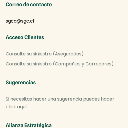
Correo de contacto
sgca@sgc.cl
Acceso Clientes
Consulte su siniestro (Asegurados)
Consulte su siniestro (Compañias y Corredores)
Sugerencias
Si necesitas hacer una sugerencia puedes hacer
click aquí.
Alianza Estratégica