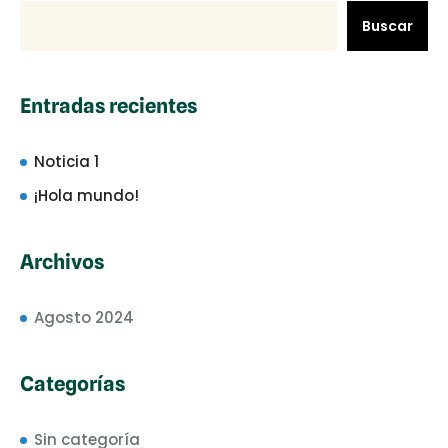
Buscar
Entradas recientes
Noticia 1
¡Hola mundo!
Archivos
Agosto 2024
Categorías
Sin categoría