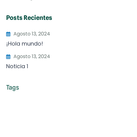
Posts Recientes
Agosto 13, 2024
¡Hola mundo!
Agosto 13, 2024
Noticia 1
Tags