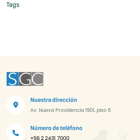
Tags
Nuestra dirección
Av. Nueva Providencia 1901, piso 6
Número de teléfono
+56 2 2431 7000