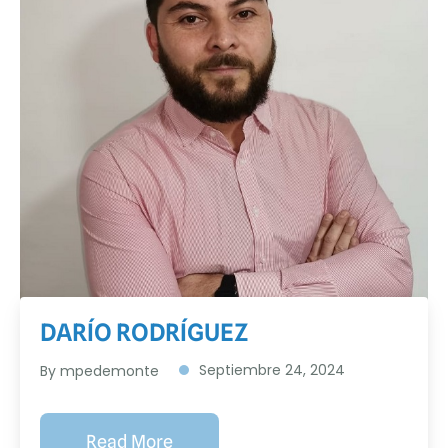
DARÍO RODRÍGUEZ
Septiembre 24, 2024
By
mpedemonte
Read More