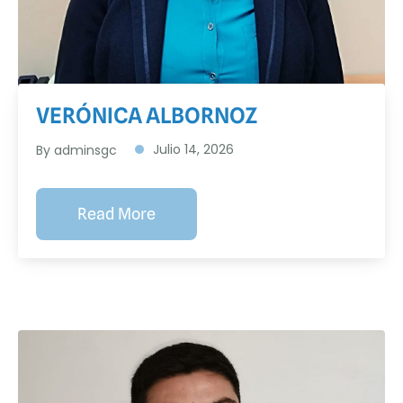
VERÓNICA ALBORNOZ
Julio 14, 2026
By adminsgc
Read More