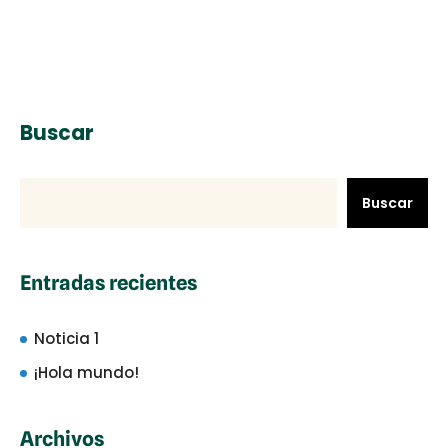
Buscar
Buscar
Entradas recientes
Noticia 1
¡Hola mundo!
Archivos