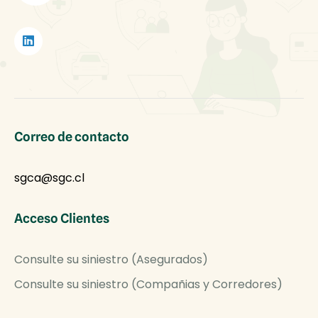
Correo de contacto
sgca@sgc.cl
Acceso Clientes
Consulte su siniestro (Asegurados)
Consulte su siniestro (Compañias y Corredores)