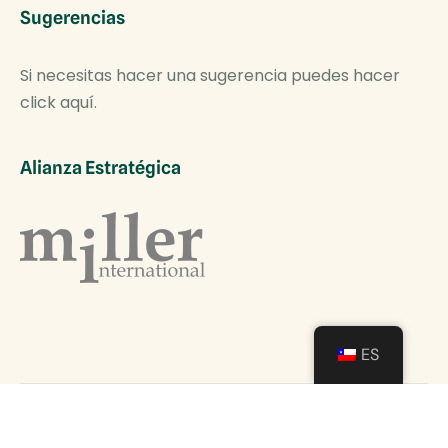
Sugerencias
Si necesitas hacer una sugerencia puedes hacer
click aquí.
Alianza Estratégica
ES
COPYRIGHT © 2024 - TODOS LOS DERECHOS
RESERVADOS