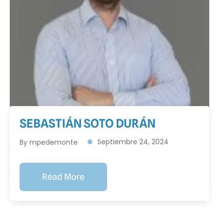
SEBASTIÁN SOTO DURÁN
Septiembre 24, 2024
By
mpedemonte
Read More