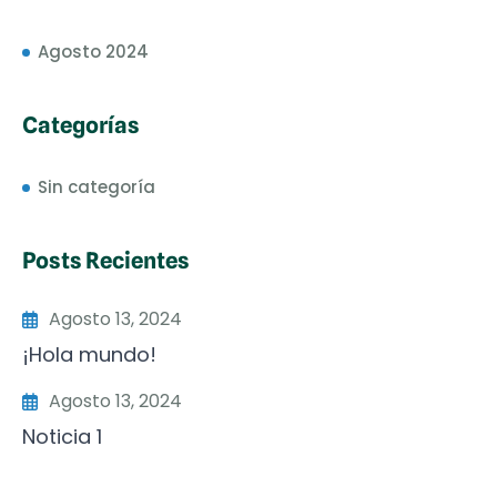
Agosto 2024
Categorías
Sin categoría
Posts Recientes
Agosto 13, 2024
¡Hola mundo!
Agosto 13, 2024
Noticia 1