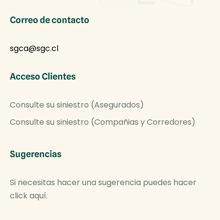
Correo de contacto
sgca@sgc.cl
Acceso Clientes
Consulte su siniestro (Asegurados)
Consulte su siniestro (Compañias y Corredores)
Sugerencias
Si necesitas hacer una sugerencia puedes hacer
click aquí.