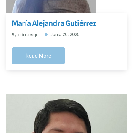
María Alejandra Gutiérrez
Junio 26, 2025
By adminsgc
Read More