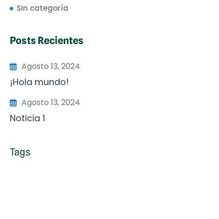
Sin categoría
Posts Recientes
Agosto 13, 2024
¡Hola mundo!
Agosto 13, 2024
Noticia 1
Tags