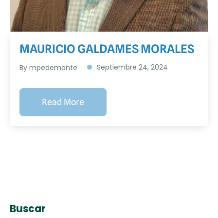
MAURICIO GALDAMES MORALES
Septiembre 24, 2024
By
mpedemonte
Read More
Buscar