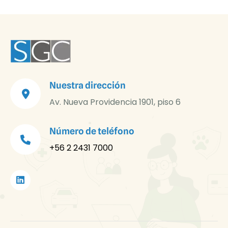
Nuestra dirección
Av. Nueva Providencia 1901, piso 6
Número de teléfono
+56 2 2431 7000