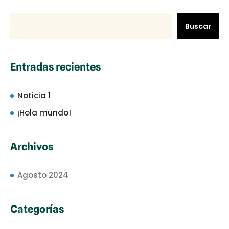
Buscar
Entradas recientes
Noticia 1
¡Hola mundo!
Archivos
Agosto 2024
Categorías