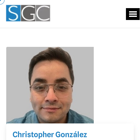
Christopher González