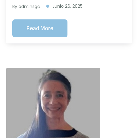
Junio 26, 2025
By adminsgc
Read More