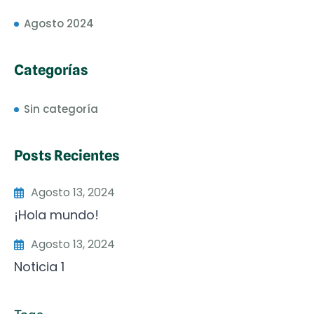
Agosto 2024
Categorías
Sin categoría
Posts Recientes
Agosto 13, 2024
¡Hola mundo!
Agosto 13, 2024
Noticia 1