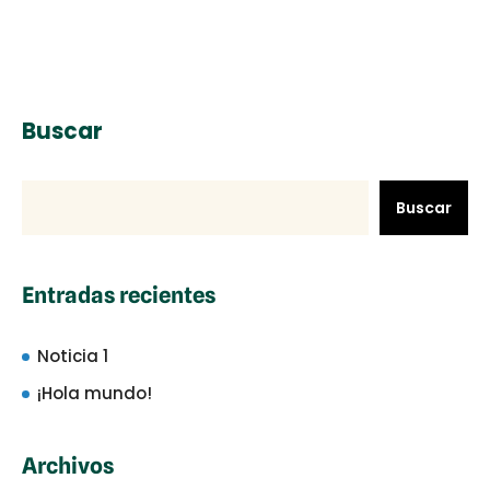
Buscar
Buscar
Entradas recientes
Noticia 1
¡Hola mundo!
Archivos