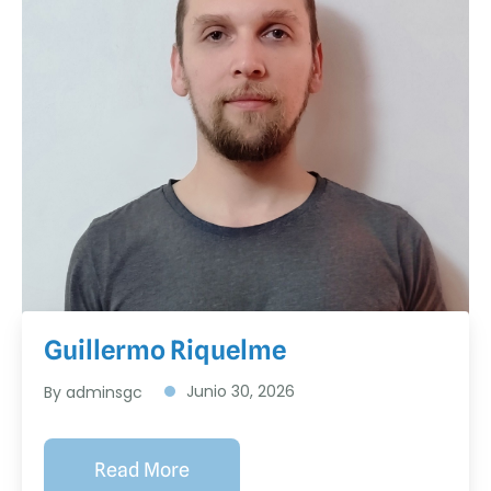
Guillermo Riquelme
Junio 30, 2026
By adminsgc
Read More