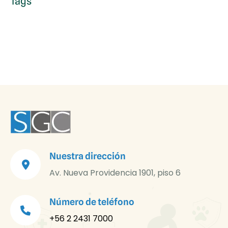
Tags
Nuestra dirección
Av. Nueva Providencia 1901, piso 6
Número de teléfono
+56 2 2431 7000