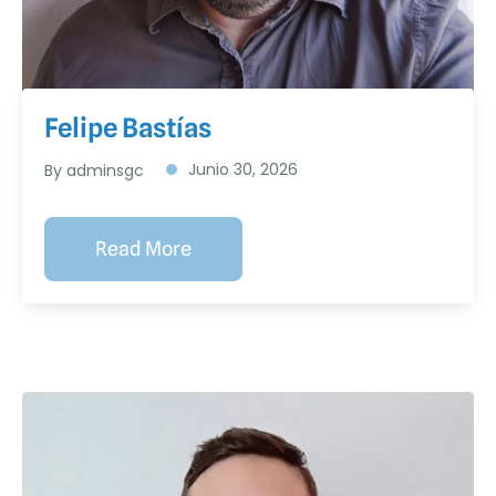
Felipe Bastías
Junio 30, 2026
By adminsgc
Read More