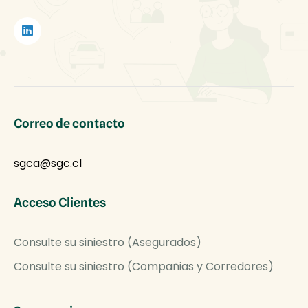
Correo de contacto
sgca@sgc.cl
Acceso Clientes
Consulte su siniestro (Asegurados)
Consulte su siniestro (Compañias y Corredores)