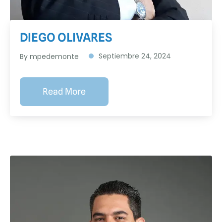
DIEGO OLIVARES
Septiembre 24, 2024
By
mpedemonte
Read More