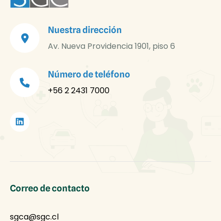
Nuestra dirección
Av. Nueva Providencia 1901, piso 6
Número de teléfono
+56 2 2431 7000
Correo de contacto
sgca@sgc.cl